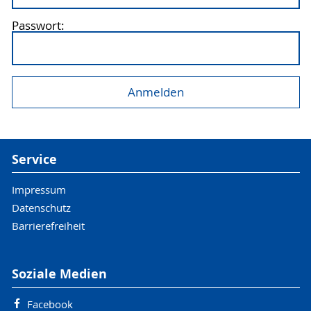
Passwort:
Service
Impressum
Datenschutz
Barrierefreiheit
Soziale Medien
Facebook