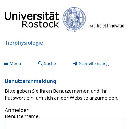
Tierphysiologie
Menü
Suche
Schnelleinstieg
Benutzeranmeldung
Bitte geben Sie Ihren Benutzernamen und Ihr
Passwort ein, um sich an der Website anzumelden.
Anmelden
Benutzername: